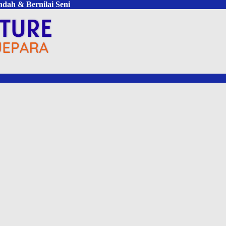
ndah & Bernilai Seni