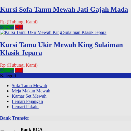
Kursi Sofa Tamu Mewah Jati Gajah Mada
Rp (Hubungi Kami)
Chat
Call
Kursi Tamu Ukir Mewah King Sulaiman
Klasik Jepara
Rp (Hubungi Kami)
Chat
Call
Kategori
Sofa Tamu Mewah
Meja Makan Mewah
Kamar Set Mewah
Lemari Pajangan
Lemari Pakain
Bank Transfer
Bank BCA