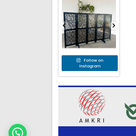
Follow on
Instagram