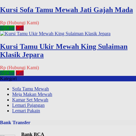
Kursi Sofa Tamu Mewah Jati Gajah Mada
Rp (Hubungi Kami)
Chat
Call
Kursi Tamu Ukir Mewah King Sulaiman
Klasik Jepara
Rp (Hubungi Kami)
Chat
Call
Kategori
Sofa Tamu Mewah
Meja Makan Mewah
Kamar Set Mewah
Lemari Pajangan
Lemari Pakain
Bank Transfer
Bank BCA