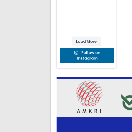
Load More
Follow on
Instagram