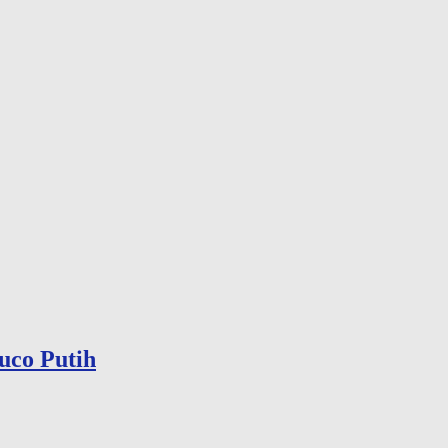
uco Putih