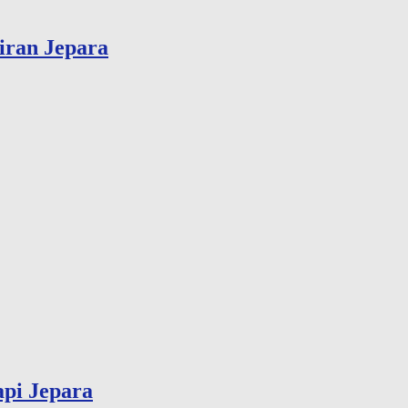
iran Jepara
pi Jepara