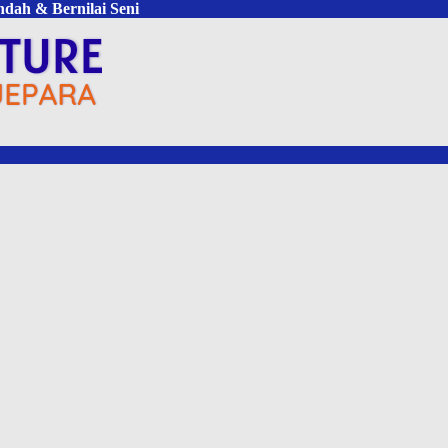
ndah & Bernilai Seni