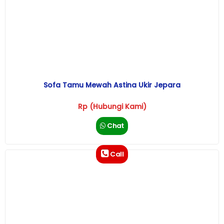
Sofa Tamu Mewah Astina Ukir Jepara
Rp (Hubungi Kami)
Chat
Call