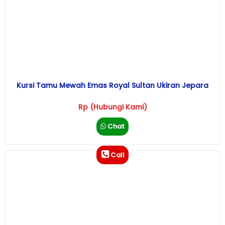
Kursi Tamu Mewah Emas Royal Sultan Ukiran Jepara
Rp (Hubungi Kami)
Chat
Call