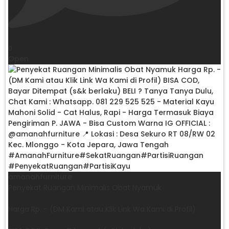
0
Open
amanahfurniture
Penyekat Ruangan Minimalis Obat Nyamuk
Harga Rp. - (DM Kami atau Klik Link Wa Kami di Profil)