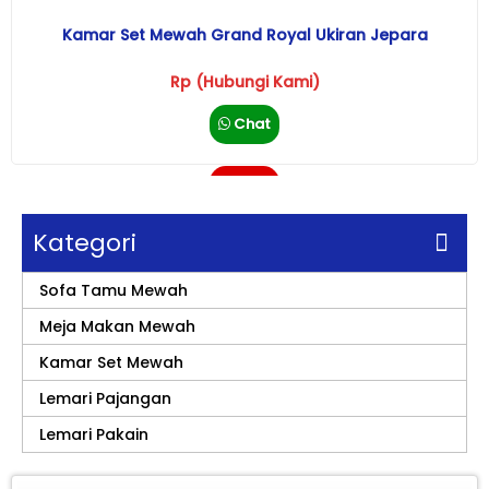
Kamar Set Mewah Grand Royal Ukiran Jepara
Rp (Hubungi Kami)
Chat
Call
Kategori
Sofa Tamu Mewah
Meja Makan Mewah
Kamar Set Mewah
Lemari Pajangan
Lemari Pakain