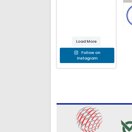
Load More
Follow on
Instagram