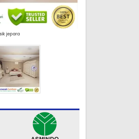
ik jepara