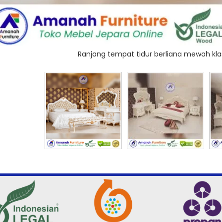
Ranjang tempat tidur berliana mewah klas