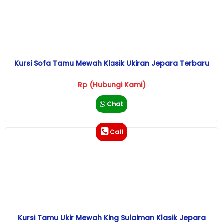
Kursi Sofa Tamu Mewah Klasik Ukiran Jepara Terbaru
Rp (Hubungi Kami)
Chat
Call
Kursi Tamu Ukir Mewah King Sulaiman Klasik Jepara