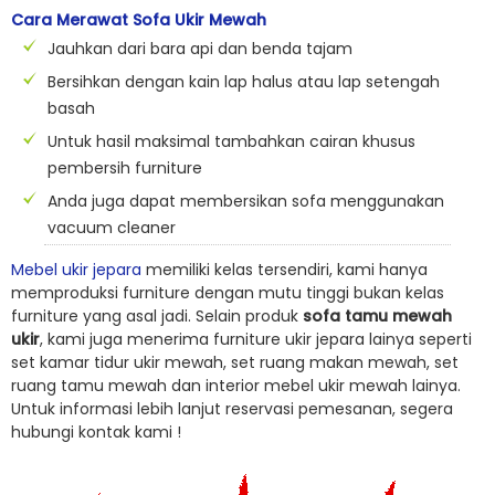
Cara Merawat Sofa Ukir Mewah
Jauhkan dari bara api dan benda tajam
Bersihkan dengan kain lap halus atau lap setengah
basah
Untuk hasil maksimal tambahkan cairan khusus
pembersih furniture
Anda juga dapat membersikan sofa menggunakan
vacuum cleaner
Mebel ukir jepara
memiliki kelas tersendiri, kami hanya
memproduksi furniture dengan mutu tinggi bukan kelas
furniture yang asal jadi. Selain produk
sofa tamu mewah
ukir
, kami juga menerima furniture ukir jepara lainya seperti
set kamar tidur ukir mewah, set ruang makan mewah, set
ruang tamu mewah dan interior mebel ukir mewah lainya.
Untuk informasi lebih lanjut reservasi pemesanan, segera
hubungi kontak kami !