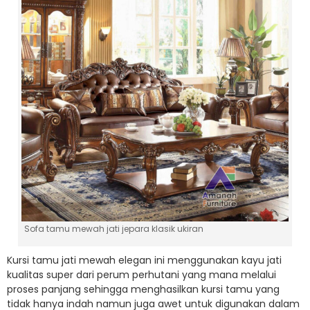
Sofa tamu mewah jati jepara klasik ukiran
Kursi tamu jati mewah elegan ini menggunakan kayu jati
kualitas super dari perum perhutani yang mana melalui
proses panjang sehingga menghasilkan kursi tamu yang
tidak hanya indah namun juga awet untuk digunakan dalam