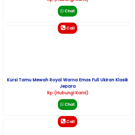
Chat
Call
Kursi Tamu Mewah Royal Warna Emas Full Ukiran Klasik
Jepara
Rp (Hubungi Kami)
Chat
Call