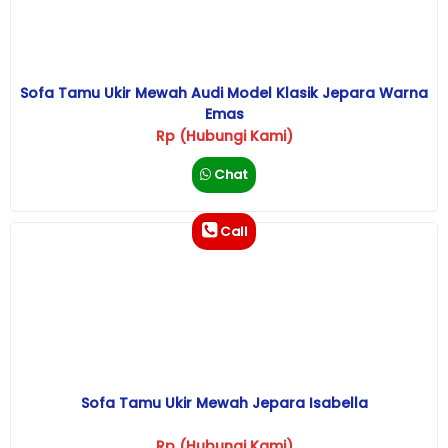
Sofa Tamu Ukir Mewah Audi Model Klasik Jepara Warna
Emas
Rp (Hubungi Kami)
Chat
Call
Sofa Tamu Ukir Mewah Jepara Isabella
Rp (Hubungi Kami)