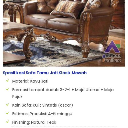
Spesifikasi Sofa Tamu Jati Klasik Mewah
Material: Kayu Jati
Formasi tempat duduk: 3-2-1 + Meja Utama + Meja
Pojok
Kain Sofa: Kulit Sintetis (oscar)
Estimasi Produksi: 4-6 minggu
Finishing: Natural Teak