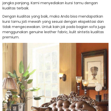
jangka panjang. Kami menyediakan kursi tamu dengan
kualitas terbaik.
Dengan kualitas yang baik, maka Anda bisa mendapatkan
kursi tamu jati mewah yang sesuai dengan ekspektasi dan
tidak mengecewakan. Untuk kain jok pada bagian sofa juga
menggunakan genuine leather fabric, kulit sintetis kualitas
premium.