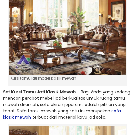
Kursi tamu jati model klasik mewah
Set Kursi Tamu Jati Klasik Mewah
– Bagi Anda yang sedang
mencari perabot mebel jati berkualitas untuk ruang tamu
mewah dirumah, sofa ukiran jepara ini adalah pilihan yang
tepat. Sofa tamu mewah yang satu ini merupakan
sofa
klasik mewah
terbuat dari material kayu jati solid.