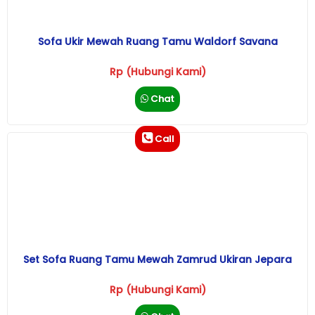
Sofa Ukir Mewah Ruang Tamu Waldorf Savana
Rp (Hubungi Kami)
Chat
Call
Set Sofa Ruang Tamu Mewah Zamrud Ukiran Jepara
Rp (Hubungi Kami)