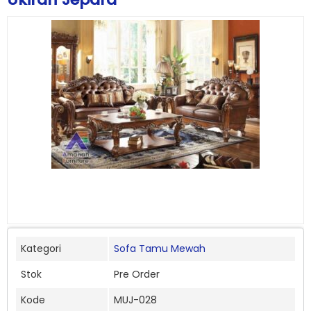
Kategori
Sofa Tamu Mewah
Stok
Pre Order
Kode
MUJ-028