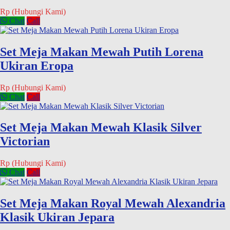
Rp (Hubungi Kami)
Chat
Call
Set Meja Makan Mewah Putih Lorena
Ukiran Eropa
Rp (Hubungi Kami)
Chat
Call
Set Meja Makan Mewah Klasik Silver
Victorian
Rp (Hubungi Kami)
Chat
Call
Set Meja Makan Royal Mewah Alexandria
Klasik Ukiran Jepara