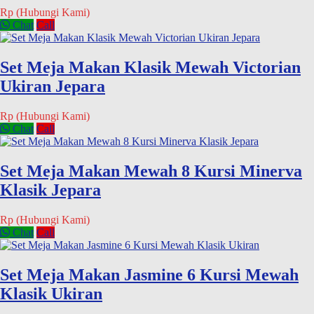
Rp (Hubungi Kami)
Chat
Call
Set Meja Makan Klasik Mewah Victorian
Ukiran Jepara
Rp (Hubungi Kami)
Chat
Call
Set Meja Makan Mewah 8 Kursi Minerva
Klasik Jepara
Rp (Hubungi Kami)
Chat
Call
Set Meja Makan Jasmine 6 Kursi Mewah
Klasik Ukiran