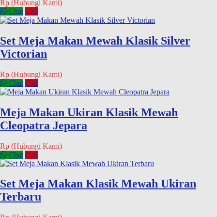
Rp (Hubungi Kami)
Chat
Call
Set Meja Makan Mewah Klasik Silver
Victorian
Rp (Hubungi Kami)
Chat
Call
Meja Makan Ukiran Klasik Mewah
Cleopatra Jepara
Rp (Hubungi Kami)
Chat
Call
Set Meja Makan Klasik Mewah Ukiran
Terbaru