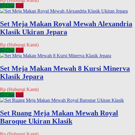
Rp (Hubungi Kami)
Chat
Call
Set Meja Makan Royal Mewah Alexandria
Klasik Ukiran Jepara
Rp (Hubungi Kami)
Chat
Call
Set Meja Makan Mewah 8 Kursi Minerva
Klasik Jepara
Rp (Hubungi Kami)
Chat
Call
Set Ruang Meja Makan Mewah Royal
Baroque Ukiran Klasik
Rp (Hubungi Kami)