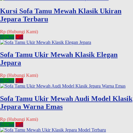
Kursi Sofa Tamu Mewah Klasik Ukiran
Jepara Terbaru
Rp (Hubungi Kami)
Chat
Call
Sofa Tamu Ukir Mewah Klasik Elegan
Jepara
Rp (Hubungi Kami)
Chat
Call
Sofa Tamu Ukir Mewah Audi Model Klasik
Jepara Warna Emas
Rp (Hubungi Kami)
Chat
Call