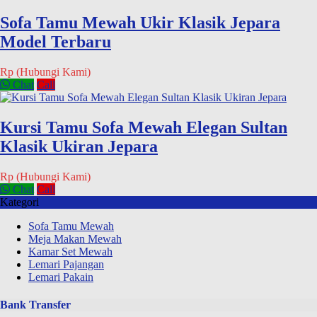
Sofa Tamu Mewah Ukir Klasik Jepara
Model Terbaru
Rp (Hubungi Kami)
Chat
Call
Kursi Tamu Sofa Mewah Elegan Sultan
Klasik Ukiran Jepara
Rp (Hubungi Kami)
Chat
Call
Kategori
Sofa Tamu Mewah
Meja Makan Mewah
Kamar Set Mewah
Lemari Pajangan
Lemari Pakain
Bank Transfer