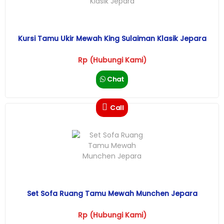
Kursi Tamu Ukir Mewah King Sulaiman Klasik Jepara
Rp (Hubungi Kami)
Chat
Call
Set Sofa Ruang Tamu Mewah Munchen Jepara
Rp (Hubungi Kami)