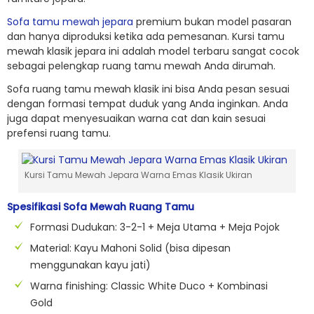
Sofa tamu mewah jepara
premium bukan model pasaran
dan hanya diproduksi ketika ada pemesanan. Kursi tamu
mewah klasik jepara ini adalah model terbaru sangat cocok
sebagai pelengkap ruang tamu mewah Anda dirumah.
Sofa ruang tamu mewah klasik ini bisa Anda pesan sesuai
dengan formasi tempat duduk yang Anda inginkan. Anda
juga dapat menyesuaikan warna cat dan kain sesuai
prefensi ruang tamu.
Kursi Tamu Mewah Jepara Warna Emas Klasik Ukiran
Spesifikasi Sofa Mewah Ruang Tamu
Formasi Dudukan: 3-2-1 + Meja Utama + Meja Pojok
Material: Kayu Mahoni Solid (bisa dipesan
menggunakan kayu jati)
Warna finishing: Classic White Duco + Kombinasi
Gold