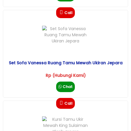
Call
Set Sofa Vanessa Ruang Tamu Mewah Ukiran Jepara
Rp (Hubungi Kami)
Chat
Call