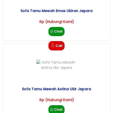
Sofa Tamu Mewah Emas Ukiran Jepara
Rp (Hubungi Kami)
Chat
Call
Sofa Tamu Mewah Astina Ukir Jepara
Rp (Hubungi Kami)
Chat