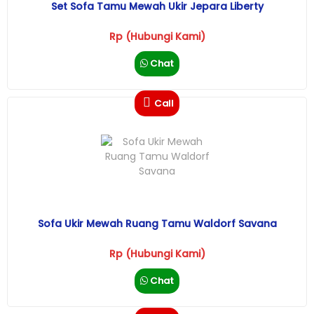
Set Sofa Tamu Mewah Ukir Jepara Liberty
Rp (Hubungi Kami)
Chat
Call
Sofa Ukir Mewah Ruang Tamu Waldorf Savana
Rp (Hubungi Kami)
Chat