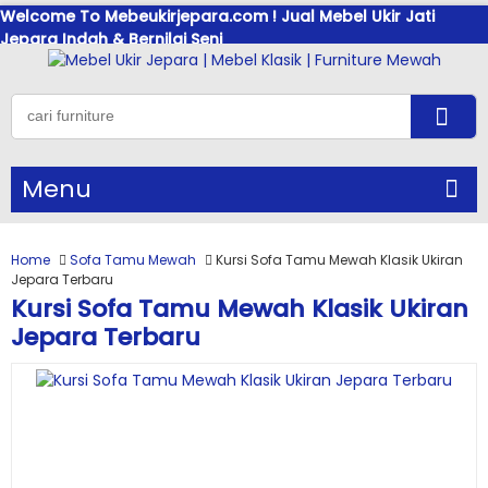
Welcome To Mebeukirjepara.com ! Jual Mebel Ukir Jati
Jepara Indah & Bernilai Seni
Menu
Home
Sofa Tamu Mewah
Kursi Sofa Tamu Mewah Klasik Ukiran
Jepara Terbaru
Kursi Sofa Tamu Mewah Klasik Ukiran
Jepara Terbaru