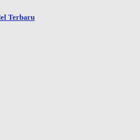
el Terbaru