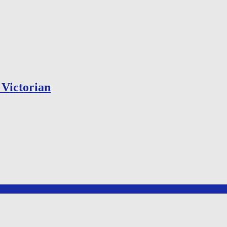
Victorian