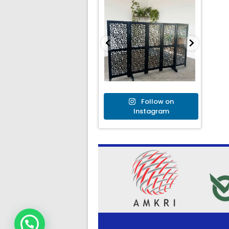
Follow on
Instagram