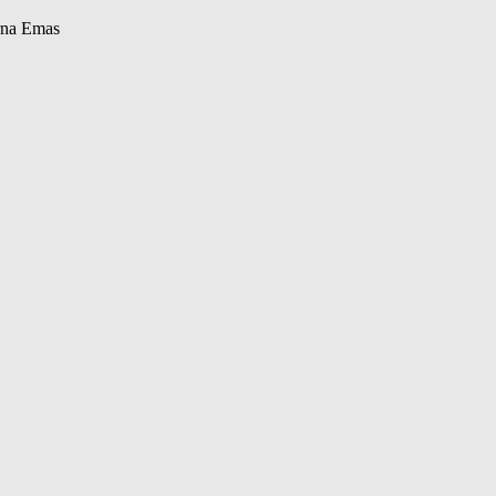
rna Emas