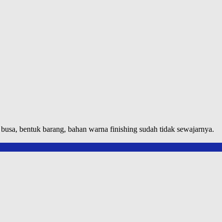
usa, bentuk barang, bahan warna finishing sudah tidak sewajarnya.