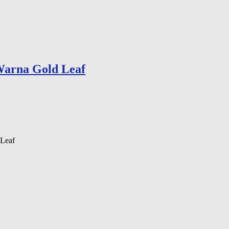
Warna Gold Leaf
Leaf