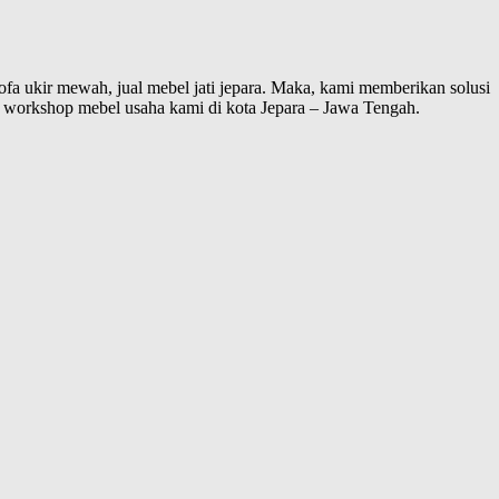
sofa ukir mewah, jual mebel jati jepara. Maka, kami memberikan solusi
 workshop mebel usaha kami di kota Jepara – Jawa Tengah.