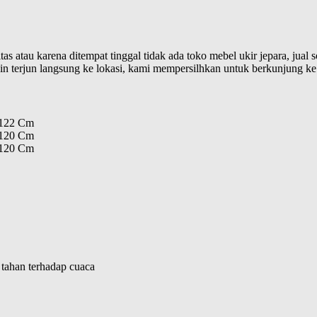
s atau karena ditempat tinggal tidak ada toko mebel ukir jepara, jual 
n terjun langsung ke lokasi, kami mempersilhkan untuk berkunjung ke
 122 Cm
 120 Cm
 120 Cm
tahan terhadap cuaca