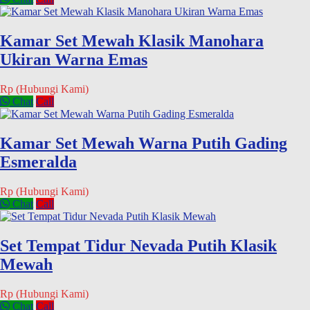
Kamar Set Mewah Klasik Manohara
Ukiran Warna Emas
Rp (Hubungi Kami)
Chat
Call
Kamar Set Mewah Warna Putih Gading
Esmeralda
Rp (Hubungi Kami)
Chat
Call
Set Tempat Tidur Nevada Putih Klasik
Mewah
Rp (Hubungi Kami)
Chat
Call