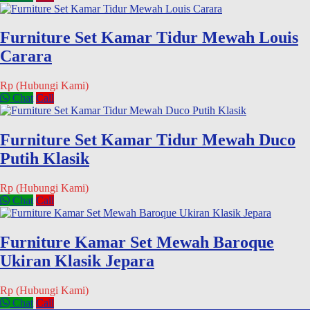
Furniture Set Kamar Tidur Mewah Louis
Carara
Rp (Hubungi Kami)
Chat
Call
Furniture Set Kamar Tidur Mewah Duco
Putih Klasik
Rp (Hubungi Kami)
Chat
Call
Furniture Kamar Set Mewah Baroque
Ukiran Klasik Jepara
Rp (Hubungi Kami)
Chat
Call