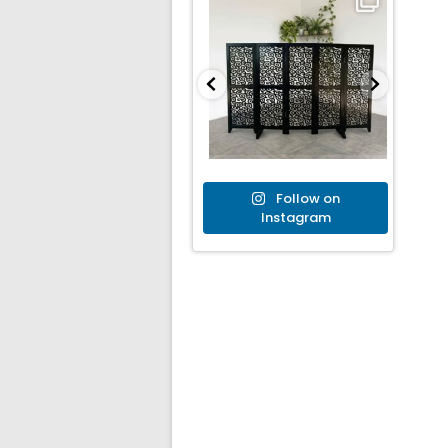
Follow on
Instagram