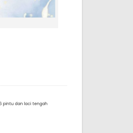
 pintu dan laci tengah