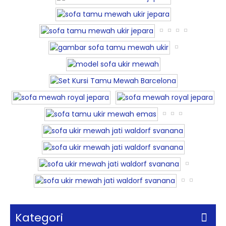
Kategori