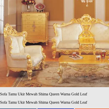
Sofa Tamu Ukir Mewah Shima Queen Warna Gold Leaf
Sofa Tamu Ukir Mewah Shima Queen Warna Gold Leaf